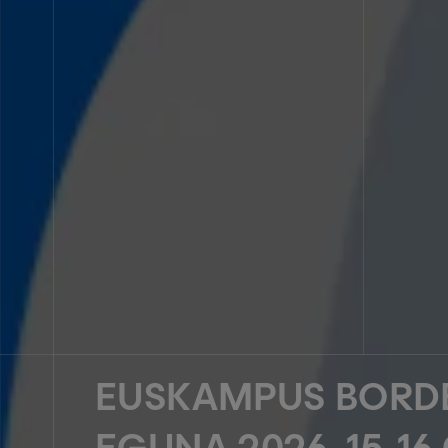
EUSKAMPUS BORD