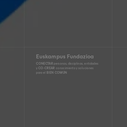
Euskampus Fundazioa
CONECTAR
personas, disciplinas, entidades
y
CO-CREAR
conocimiento y soluciones
para el
BIEN COMÚN