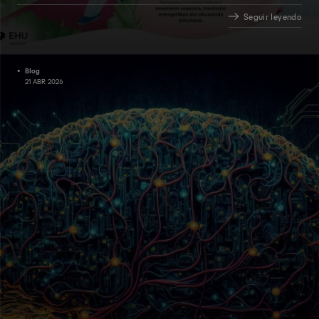
Seguir leyendo
Blog
21 ABR 2026