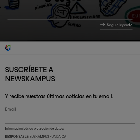
Seguir leyendo
SUSCRÍBETE A
NEWSKAMPUS
Y recibe nuestras últimas noticias en tu email.
Email
Información básica protección de datos:
RESPONSABLE
: EUSKAMPUS FUNDAIOA