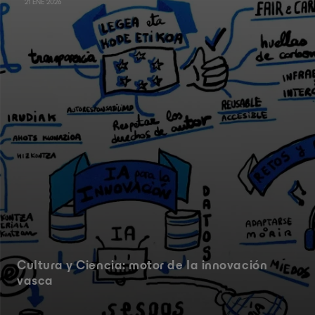
21 ENE 2026
Cultura y Ciencia: motor de la innovación
vasca