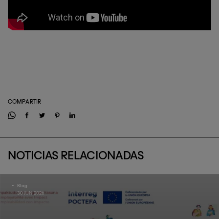
COMPARTIR
NOTICIAS RELACIONADAS
Blog
30 JUN 2026