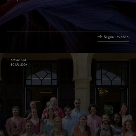
Seguir leyendo
Actualidad
30 JUL 2026