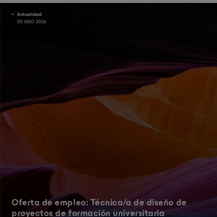
Actualidad
03 AGO 2026
Oferta de empleo: Técnica/a de diseño de
proyectos de formación universitaria