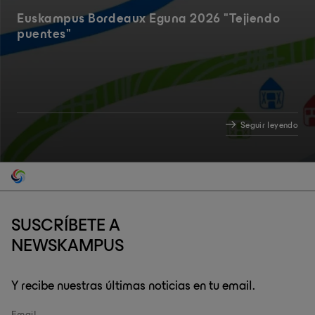
Euskampus Bordeaux Eguna 2026 "Tejiendo
puentes"
Seguir leyendo
SUSCRÍBETE A
NEWSKAMPUS
Y recibe nuestras últimas noticias en tu email.