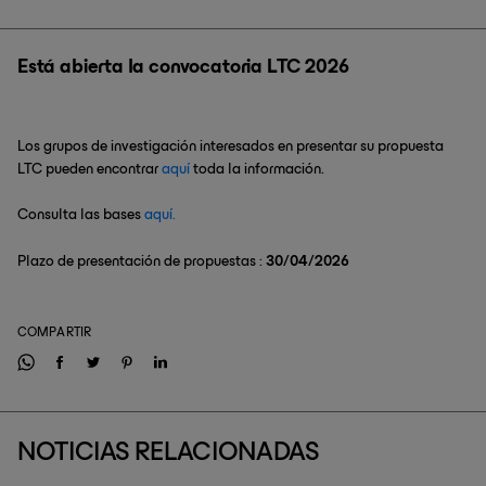
Está abierta la convocatoria LTC 2026
Los grupos de investigación interesados en presentar su propuesta
LTC pueden encontrar
aquí
toda la información.
Consulta las bases
aquí.
Plazo de presentación de propuestas :
30/04/2026
COMPARTIR
NOTICIAS RELACIONADAS