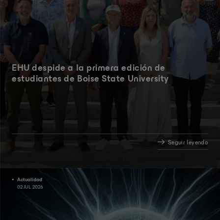
EHU despide a la primera edición de
estudiantes de Boise State University
Seguir leyendo
Actualidad
02 JUL 2026