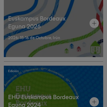
Euskampus Bordeaux
Eguna 2026
2026: 15-16 de Octubre, Irún
Edición
EHU Euskampus Bordeaux
Eguna 2024