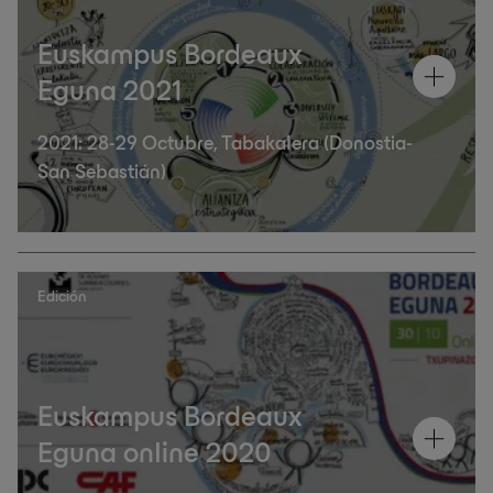
Euskampus Bordeaux
Eguna 2021
2021: 28-29 Octubre, Tabakalera (Donostia-
San Sebastián)
Edición
Euskampus Bordeaux
Eguna online 2020