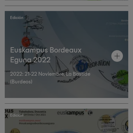
Edición
Euskampus Bordeaux
Eguna 2022
2022: 21-22 Noviembre, La Bastide
(Burdeos)
Edición