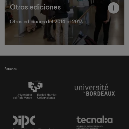
Otras ediciones
Otras ediciones del 2014 al 2017.
Patronos: