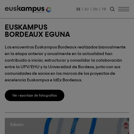
ES
EU
EN
FR
EUSKAMPUS
BORDEAUX EGUNA
Los encuentros Euskampus Bordeaux realizados bianualmente
en la etapa anterior y anualmente en la actualidad han
contribuido a iniciar, estructurar y consolidar la colaboración
entre la UPV/EHU y la Universidad de Burdeos, junto con sus
comunidades de socios en los marcos de los proyectos de
excelencia Euskampus e IdEx Bordeaux.
Ver reportaje de fotografías
Edición