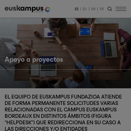
ES
EU
EN
FR
Apoyo a proyectos
EL EQUIPO DE EUSKAMPUS FUNDAZIOA ATIENDE
DE FORMA PERMANENTE SOLICITUDES VARIAS
RELACIONADAS CON EL CAMPUS EUSKAMPUS
BORDEAUX EN DISTINTOS ÁMBITOS (FIGURA
“HELPDESK”) QUE REDIRECCIONA EN SU CASO A
LAS DIRECCIONES Y/O ENTIDADES