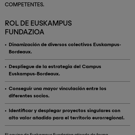
COMPETENTES.
ROL DE EUSKAMPUS
FUNDAZIOA
Dinamización de diversos colectivos Euskampus-
Bordeaux.
Despliegue de la estrategia del Campus
Euskampus-Bordeaux.
Conseguir una mayor vinculación entre los
diferentes socios.
Identificar y desplegar proyectos singulares con
alto valor añadido para el territorio eurorregional.