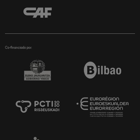
Co-financiado por: