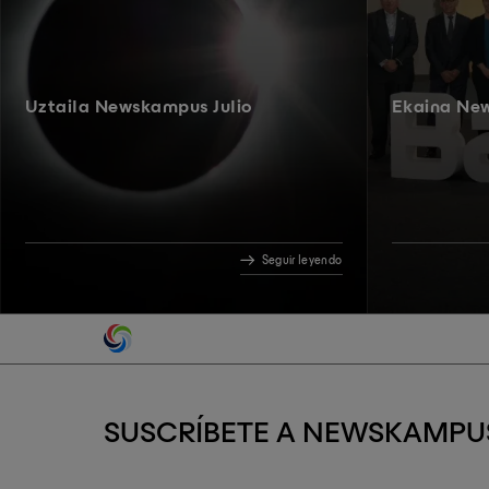
Uztaila Newskampus Julio
Ekaina Ne
Seguir leyendo
SUSCRÍBETE A NEWSKAMPU