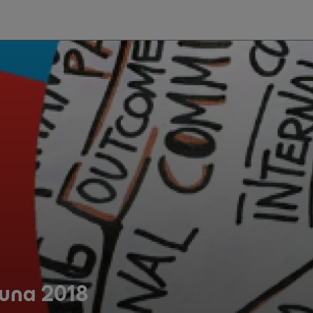
una 2018