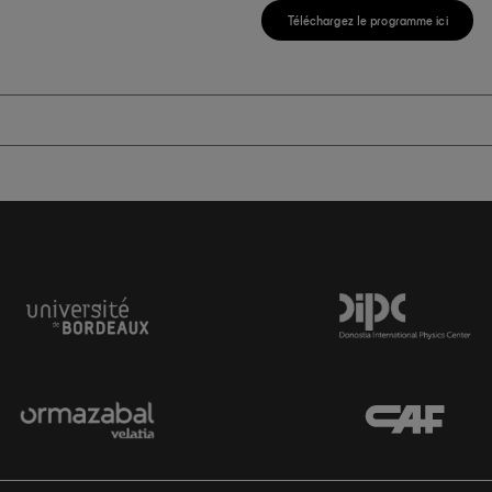
Téléchargez le programme ici