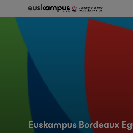
Euskampus Bordeaux Eg