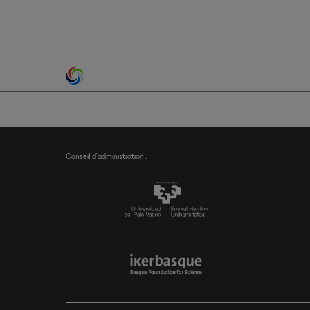
Conseil d’administration :