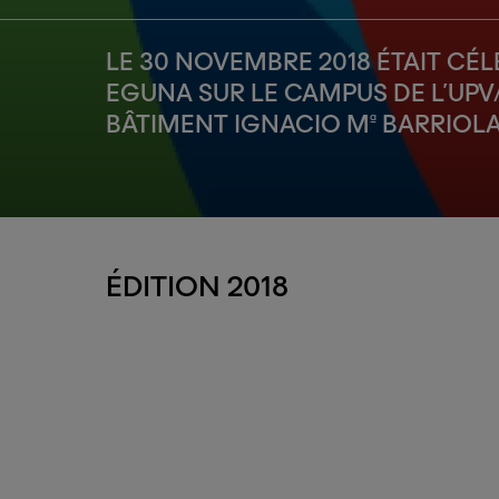
LE 30 NOVEMBRE 2018 ÉTAIT CÉ
EGUNA SUR LE CAMPUS DE L’UPV/
BÂTIMENT IGNACIO Mª BARRIOLA
ÉDITION 2018