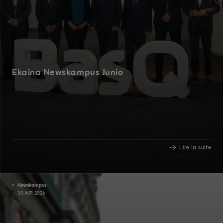
Ekaina Newskampus Junio
Lire la suite
Newskampus
30 AVR 2026