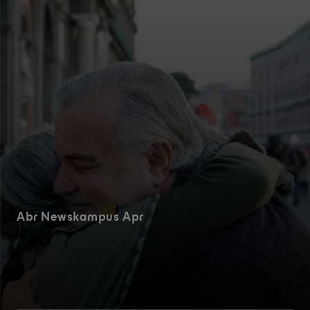
Abr Newskampus Apr