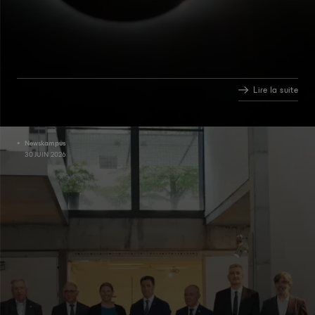
Lire la suite
Newskampus
30 JUIN 2026