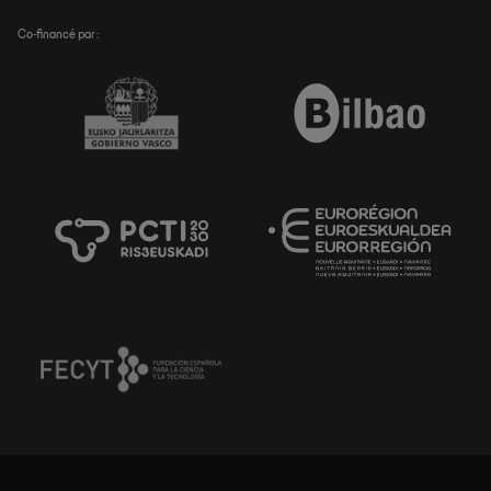
Co-financé par :