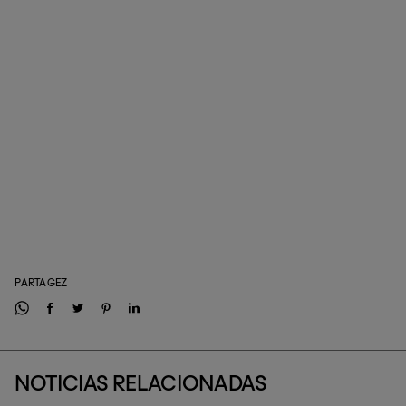
PARTAGEZ
NOTICIAS RELACIONADAS