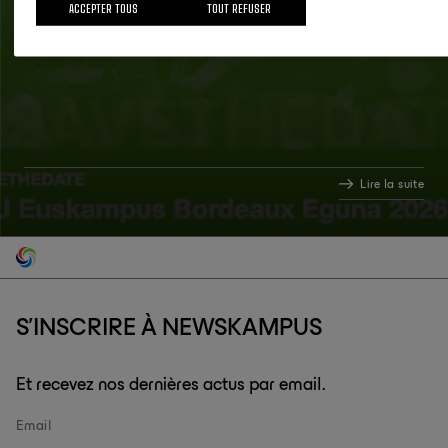
ACCEPTER TOUS
TOUT REFUSER
Mar Newskampus Mar 2026
Lire la suite
S'INSCRIRE À NEWSKAMPUS
Et recevez nos dernières actus par email.
Email