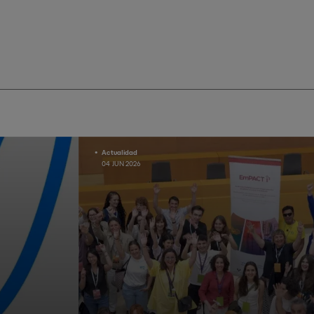
Actualidad
04 JUN 2026