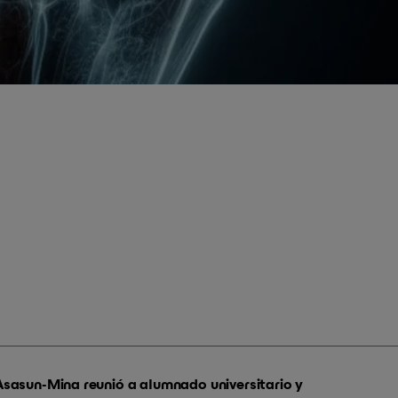
sasun-Mina reunió a alumnado universitario y