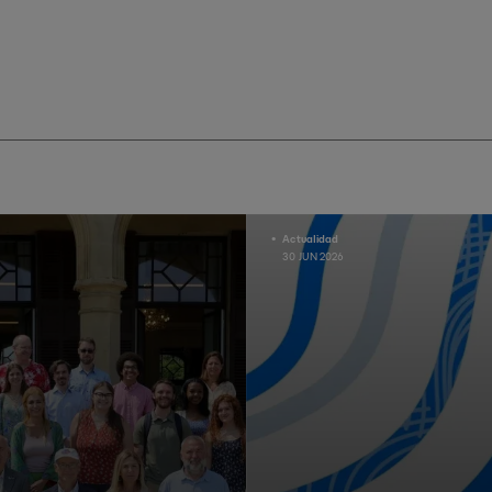
Actualidad
30 JUN 2026