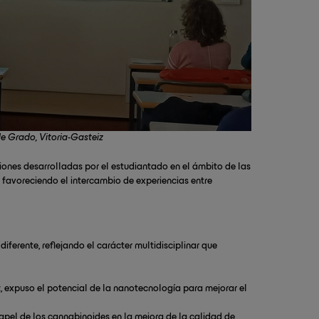
e Grado, Vitoria-Gasteiz
ciones desarrolladas por el estudiantado en el ámbito de las
 favoreciendo el intercambio de experiencias entre
ferente, reflejando el carácter multidisciplinar que
 expuso el potencial de la nanotecnología para mejorar el
apel de los cannabinoides en la mejora de la calidad de