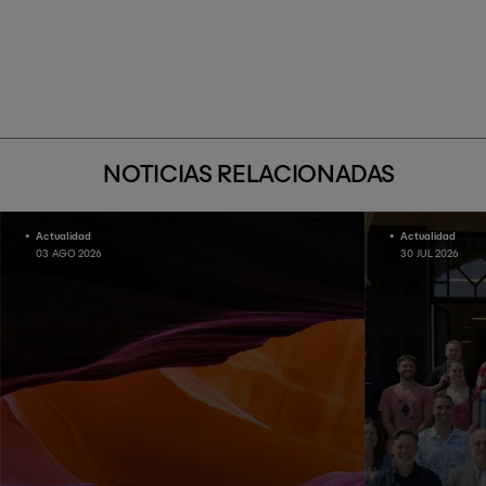
NOTICIAS RELACIONADAS
Actualidad
Actualidad
03 AGO 2026
30 JUL 2026