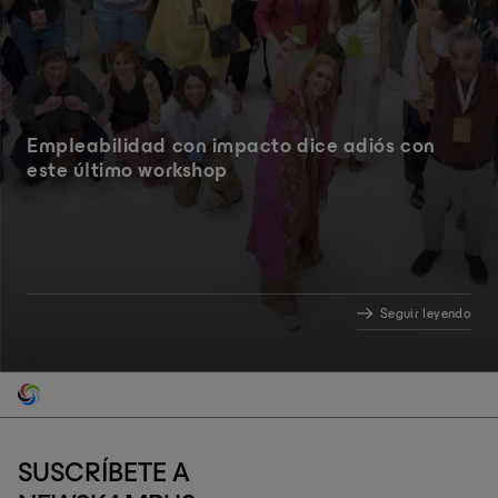
Empleabilidad con impacto dice adiós con
este último workshop
Seguir leyendo
SUSCRÍBETE A