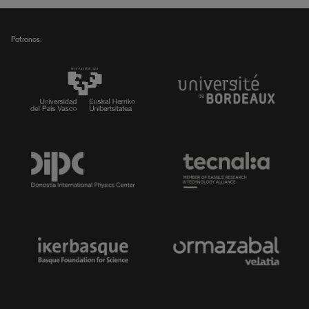
Patronos: