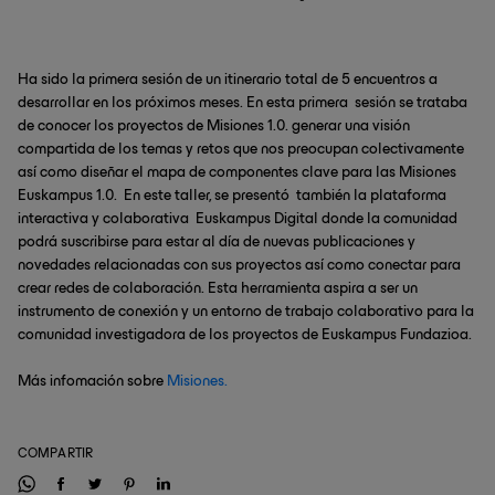
Ha sido la primera sesión de un itinerario total de 5 encuentros a
desarrollar en los próximos meses. En esta primera sesión se trataba
de conocer los proyectos de Misiones 1.0. generar una visión
compartida de los temas y retos que nos preocupan colectivamente
así como diseñar el mapa de componentes clave para las Misiones
Euskampus 1.0. En este taller, se presentó también la plataforma
interactiva y colaborativa Euskampus Digital donde la comunidad
podrá suscribirse para estar al día de nuevas publicaciones y
novedades relacionadas con sus proyectos así como conectar para
crear redes de colaboración. Esta herramienta aspira a ser un
instrumento de conexión y un entorno de trabajo colaborativo para la
comunidad investigadora de los proyectos de Euskampus Fundazioa.
Más infomación sobre
Misiones.
COMPARTIR