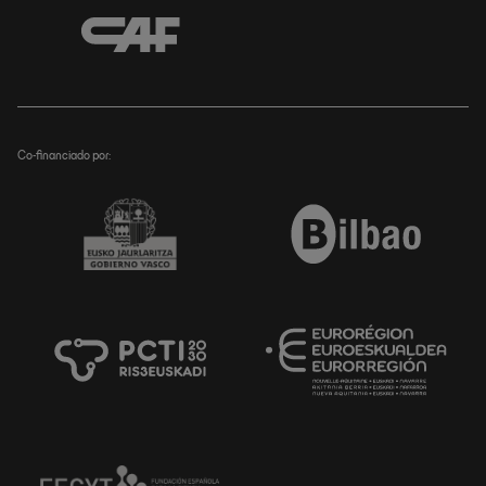
Co-financiado por: