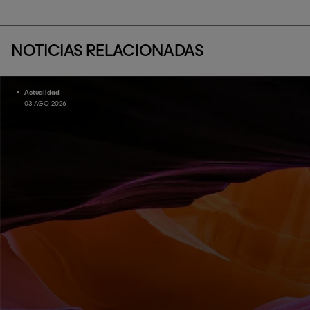
NOTICIAS RELACIONADAS
Actualidad
03 AGO 2026