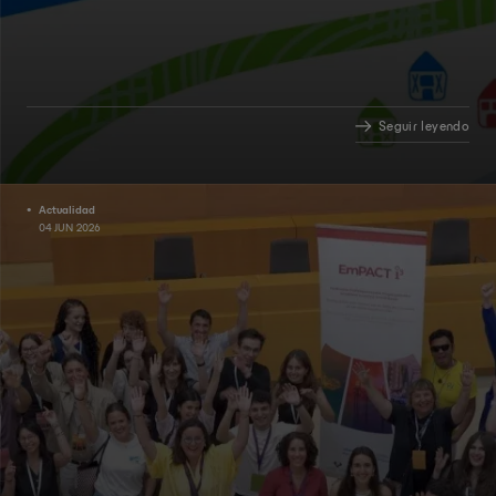
Seguir leyendo
Actualidad
04 JUN 2026