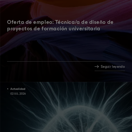
Oferta de empleo: Técnica/a de diseño de
proyectos de formación universitaria
Seguir leyendo
Actualidad
02 JUL 2026