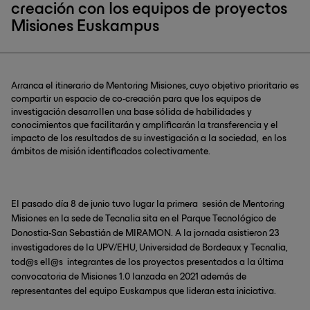
creación con los equipos de proyectos
Misiones Euskampus
Arranca el itinerario de Mentoring Misiones, cuyo objetivo prioritario es
compartir un espacio de co-creación para que los equipos de
investigación desarrollen una base sólida de habilidades y
conocimientos que facilitarán y amplificarán la transferencia y el
impacto de los resultados de su investigación a la sociedad, en los
ámbitos de misión identificados colectivamente.
El pasado día 8 de junio tuvo lugar la primera sesión de Mentoring
Misiones en la sede de Tecnalia sita en el Parque Tecnológico de
Donostia-San Sebastián de MIRAMON. A la jornada asistieron 23
investigadores de la UPV/EHU, Universidad de Bordeaux y Tecnalia,
tod@s ell@s integrantes de los proyectos presentados a la última
convocatoria de Misiones 1.0 lanzada en 2021 además de
representantes del equipo Euskampus que lideran esta iniciativa.