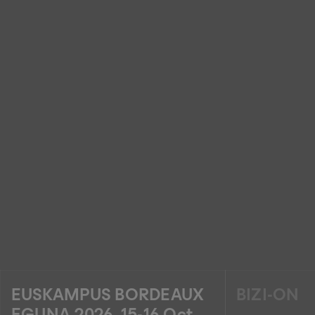
EUSKAMPUS BORDEAUX
BIZI-ON