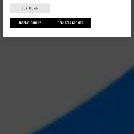
CONFIGURAR
ACEPTAR COOKIES
RECHAZAR COOKIES