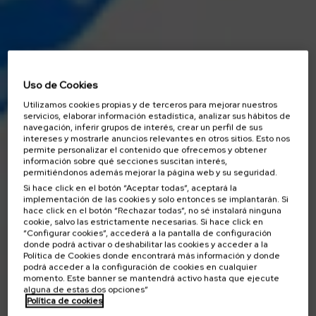
Uso de Cookies
Utilizamos cookies propias y de terceros para mejorar nuestros
servicios, elaborar información estadística, analizar sus hábitos de
navegación, inferir grupos de interés, crear un perfil de sus
intereses y mostrarle anuncios relevantes en otros sitios. Esto nos
permite personalizar el contenido que ofrecemos y obtener
información sobre qué secciones suscitan interés,
permitiéndonos además mejorar la página web y su seguridad.
Si hace click en el botón “Aceptar todas”, aceptará la
implementación de las cookies y solo entonces se implantarán. Si
hace click en el botón “Rechazar todas”, no sé instalará ninguna
cookie, salvo las estrictamente necesarias. Si hace click en
“Configurar cookies”, accederá a la pantalla de configuración
donde podrá activar o deshabilitar las cookies y acceder a la
Política de Cookies donde encontrará más información y donde
podrá acceder a la configuración de cookies en cualquier
momento. Este banner se mantendrá activo hasta que ejecute
alguna de estas dos opciones”
Política de cookies