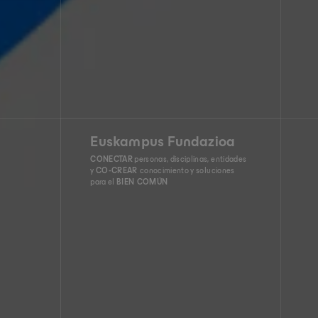
Euskampus Fundazioa
CONECTAR
personas, disciplinas, entidades
y
CO-CREAR
conocimiento y soluciones
para el
BIEN COMÚN