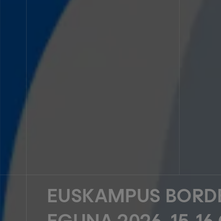
EUSKAMPUS BORD