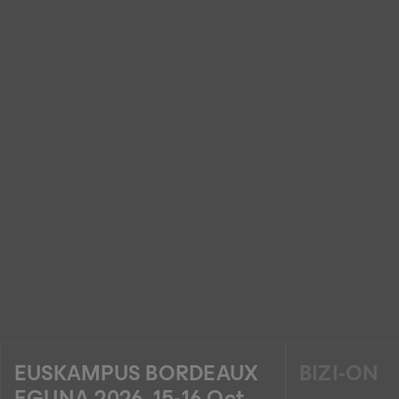
EUSKAMPUS BORDEAUX
BIZI-ON