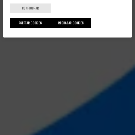
CONFIGURAR
ACEPTAR COOKIES
RECHAZAR COOKIES