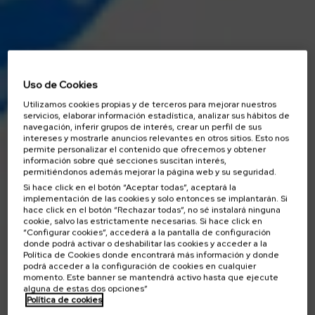
Uso de Cookies
Utilizamos cookies propias y de terceros para mejorar nuestros
servicios, elaborar información estadística, analizar sus hábitos de
navegación, inferir grupos de interés, crear un perfil de sus
intereses y mostrarle anuncios relevantes en otros sitios. Esto nos
permite personalizar el contenido que ofrecemos y obtener
información sobre qué secciones suscitan interés,
permitiéndonos además mejorar la página web y su seguridad.
Si hace click en el botón “Aceptar todas”, aceptará la
implementación de las cookies y solo entonces se implantarán. Si
hace click en el botón “Rechazar todas”, no sé instalará ninguna
cookie, salvo las estrictamente necesarias. Si hace click en
“Configurar cookies”, accederá a la pantalla de configuración
donde podrá activar o deshabilitar las cookies y acceder a la
Política de Cookies donde encontrará más información y donde
podrá acceder a la configuración de cookies en cualquier
momento. Este banner se mantendrá activo hasta que ejecute
alguna de estas dos opciones”
Política de cookies