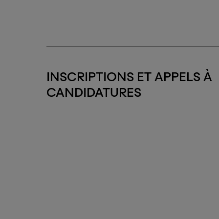
INSCRIPTIONS ET APPELS À
CANDIDATURES