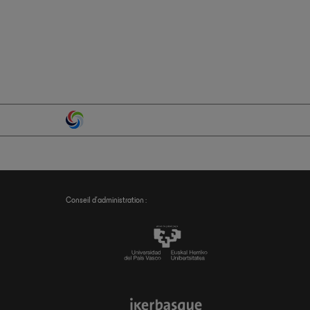
Conseil d’administration :