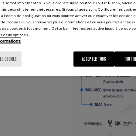
'ils seront implémentés. Si vous cliquez sur le bouton « Tout refuser », aucun 
ormis ceux strictement nécessaires. Si vous cliquez sur « Configurer les cookies
à l'écran de configuration où vous pourrez activer ou désactiver les cookies 
e de Cookies où vous trouverez plus d'informations et où vous pourrez accéder
 des cookies à tout moment. Cette bannière restera active jusqu'à ce que v
es deux options »
nformations
ER COOKIES
ACCEPTER TOUS
TOUT R