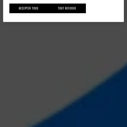
ACCEPTER TOUS
TOUT REFUSER