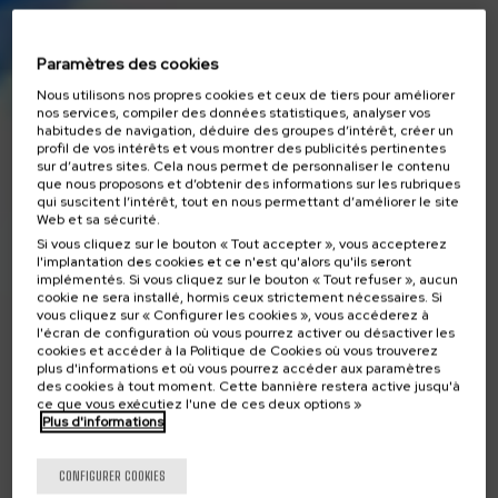
Paramètres des cookies
Nous utilisons nos propres cookies et ceux de tiers pour améliorer
nos services, compiler des données statistiques, analyser vos
habitudes de navigation, déduire des groupes d’intérêt, créer un
profil de vos intérêts et vous montrer des publicités pertinentes
sur d’autres sites. Cela nous permet de personnaliser le contenu
que nous proposons et d’obtenir des informations sur les rubriques
qui suscitent l’intérêt, tout en nous permettant d’améliorer le site
Web et sa sécurité.
Si vous cliquez sur le bouton « Tout accepter », vous accepterez
l'implantation des cookies et ce n'est qu'alors qu'ils seront
implémentés. Si vous cliquez sur le bouton « Tout refuser », aucun
cookie ne sera installé, hormis ceux strictement nécessaires. Si
vous cliquez sur « Configurer les cookies », vous accéderez à
l'écran de configuration où vous pourrez activer ou désactiver les
cookies et accéder à la Politique de Cookies où vous trouverez
plus d'informations et où vous pourrez accéder aux paramètres
des cookies à tout moment. Cette bannière restera active jusqu'à
ce que vous exécutiez l'une de ces deux options »
Plus d'informations
CONFIGURER COOKIES