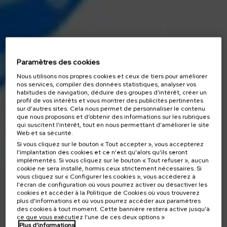
Paramètres des cookies
Nous utilisons nos propres cookies et ceux de tiers pour améliorer
nos services, compiler des données statistiques, analyser vos
habitudes de navigation, déduire des groupes d’intérêt, créer un
profil de vos intérêts et vous montrer des publicités pertinentes
sur d’autres sites. Cela nous permet de personnaliser le contenu
que nous proposons et d’obtenir des informations sur les rubriques
qui suscitent l’intérêt, tout en nous permettant d’améliorer le site
Web et sa sécurité.
Si vous cliquez sur le bouton « Tout accepter », vous accepterez
l'implantation des cookies et ce n'est qu'alors qu'ils seront
implémentés. Si vous cliquez sur le bouton « Tout refuser », aucun
cookie ne sera installé, hormis ceux strictement nécessaires. Si
vous cliquez sur « Configurer les cookies », vous accéderez à
l'écran de configuration où vous pourrez activer ou désactiver les
cookies et accéder à la Politique de Cookies où vous trouverez
plus d'informations et où vous pourrez accéder aux paramètres
des cookies à tout moment. Cette bannière restera active jusqu'à
ce que vous exécutiez l'une de ces deux options »
Plus d'informations