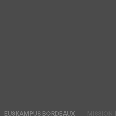
EUSKAMPUS BORDEAUX
MISSION 