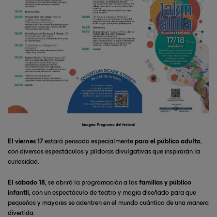
Imagen: Programa del festival
El viernes 17
estará pensado especialmente
para el público adulto
,
con diversos espectáculos y píldoras divulgativas que inspirarán la
curiosidad.
El sábado 18,
se abrirá la programación a las
familias y público
infantil,
con un espectáculo de teatro y magia diseñado para que
pequeños y mayores se adentren en el mundo cuántico de una manera
divertida.