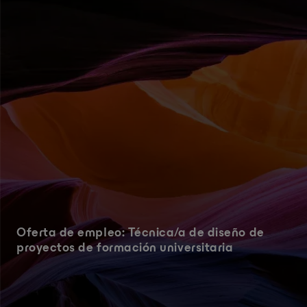
Oferta de empleo: Técnica/a de diseño de
proyectos de formación universitaria