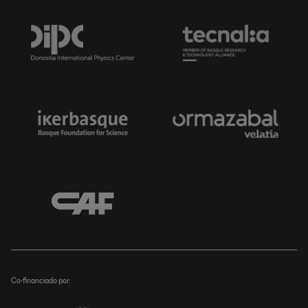
Co-financiado por: