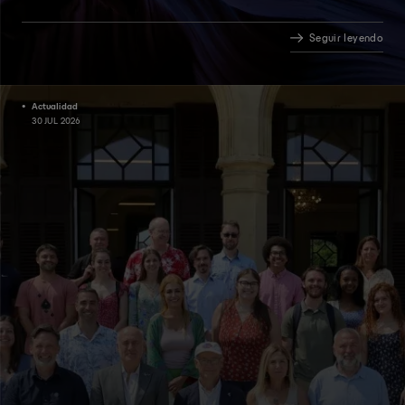
Seguir leyendo
Actualidad
30 JUL 2026