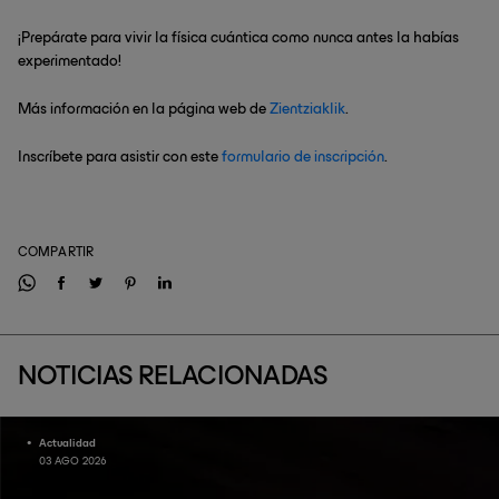
¡Prepárate para vivir la física cuántica como nunca antes la habías
experimentado!
Más información en la página web de
Zientziaklik
.
Inscríbete para asistir con este
formulario de inscripción
.
COMPARTIR
NOTICIAS RELACIONADAS
Actualidad
03 AGO 2026