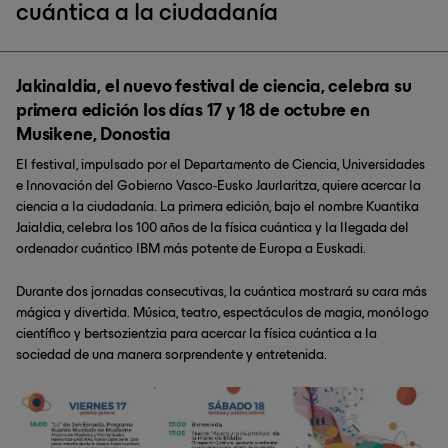
cuántica a la ciudadanía
Jakinaldia, el nuevo festival de ciencia, celebra su
primera edición los días 17 y 18 de octubre en
Musikene, Donostia
El festival, impulsado por el Departamento de Ciencia, Universidades
e Innovación del Gobierno Vasco-Eusko Jaurlaritza, quiere acercar la
ciencia a la ciudadanía. La primera edición, bajo el nombre Kuantika
Jaialdia, celebra los 100 años de la física cuántica y la llegada del
ordenador cuántico IBM más potente de Europa a Euskadi.
Durante dos jornadas consecutivas, la cuántica mostrará su cara más
mágica y divertida. Música, teatro, espectáculos de magia, monólogo
científico y bertsozientzia para acercar la física cuántica a la
sociedad de una manera sorprendente y entretenida.