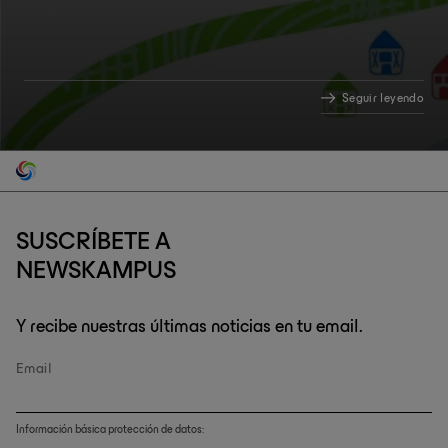
Seguir leyendo
SUSCRÍBETE A
NEWSKAMPUS
Y recibe nuestras últimas noticias en tu email.
Email
Información básica protección de datos: