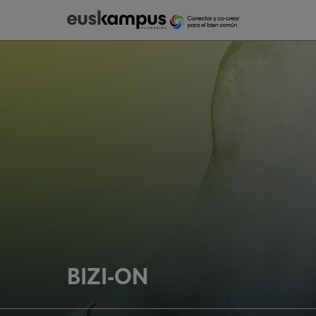
BIZI-ON