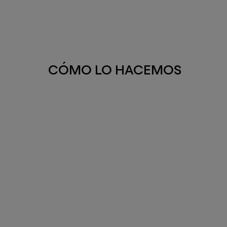
CÓMO LO HACEMOS