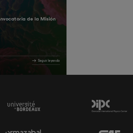
nvocatoria de la Misión
Seguir leyendo