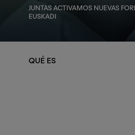
JUNTAS ACTIVAMOS NUEVAS FOR
EUSKADI
QUÉ ES