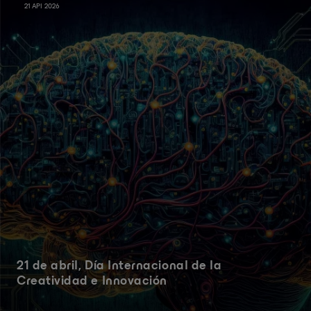
21 API 2026
21 de abril, Día Internacional de la
Creatividad e Innovación