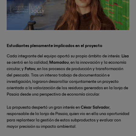
Estudiantes plenamente implicados en el proyecto
Cada integrante del equipo aportó su propio ámbito de interés:
Lisa
se centró en la calidad;
Mamadou
, en la innovación y la economía
circular; y
Fatou
, en los procesos de producción y transformación
del pescado. Tras un intenso trabajo de documentación e
investigación, lograron desarrollar conjuntamente un proyecto
orientado a la valorización de los residuos generados en la lonja de
Pasaia desde una perspectiva de economía circular.
La propuesta despertó un gran interés en
César Salvador
,
responsable de la lonja de Pasaia, quien vio en ella una oportunidad
para replantear la gestión de estos subproductos y evaluar con
mayor precisión su impacto ambiental.