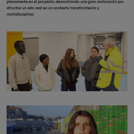
plenamente en el proyecto, demostrando una gran motivación por
afrontar un reto real en un contexto transfronterizo y
multidisciplinar.