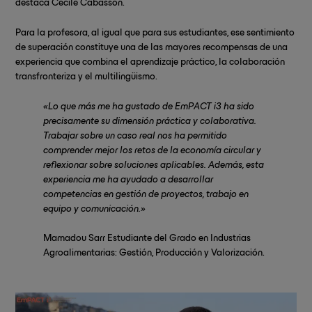
destaca Cécile Cabasson.
Para la profesora, al igual que para sus estudiantes, ese sentimiento
de superación constituye una de las mayores recompensas de una
experiencia que combina el aprendizaje práctico, la colaboración
transfronteriza y el multilingüismo.
«Lo que más me ha gustado de EmPACT i3 ha sido
precisamente su dimensión práctica y colaborativa.
Trabajar sobre un caso real nos ha permitido
comprender mejor los retos de la economía circular y
reflexionar sobre soluciones aplicables. Además, esta
experiencia me ha ayudado a desarrollar
competencias en gestión de proyectos, trabajo en
equipo y comunicación.»
Mamadou Sarr Estudiante del Grado en Industrias
Agroalimentarias: Gestión, Producción y Valorización.