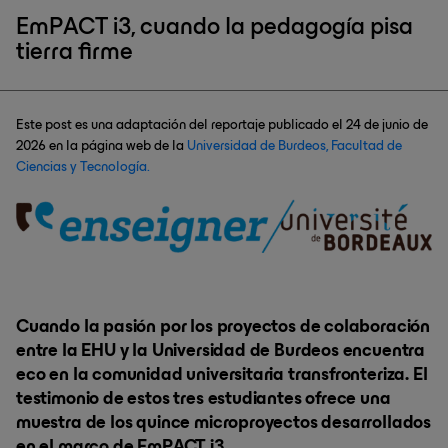
EmPACT i3, cuando la pedagogía pisa
tierra firme
Este post es una adaptación del reportaje publicado el 24 de junio de
2026 en la página web de la
Universidad de Burdeos, Facultad de
Ciencias y Tecnología.
Cuando la pasión por los proyectos de colaboración
entre la EHU y la Universidad de Burdeos encuentra
eco en la comunidad universitaria transfronteriza. El
testimonio de estos tres estudiantes ofrece una
muestra de los quince microproyectos desarrollados