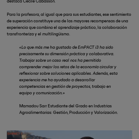
destaca Cécile Cabasson.
Para la profesora, al igual que para sus estudiantes, ese sentimiento
de superación constituye una de las mayores recompensas de una
experiencia que combina el aprendizaje práctico, la colaboración
transfronteriza y el multilingüismo.
«Lo que más me ha gustado de EmPACT i3 ha sido
precisamente su dimensión práctica y colaborativa.
Trabajar sobre un caso real nos ha permitido
comprender mejor los retos de la economía circular y
reflexionar sobre soluciones aplicables. Además, esta
experiencia me ha ayudado a desarrollar
competencias en gestión de proyectos, trabajo en
equipo y comunicación.»
Mamadou Sarr Estudiante del Grado en Industrias
Agroalimentarias: Gestión, Producción y Valorización.