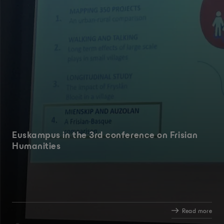
Euskampus in the 3rd conference on Frisian
Humanities
Read more