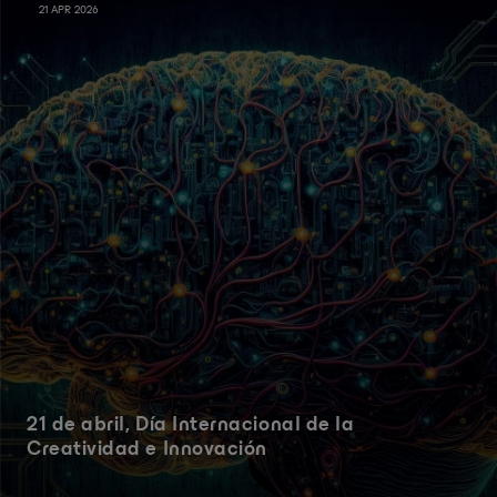
21 APR 2026
21 de abril, Día Internacional de la
Creatividad e Innovación