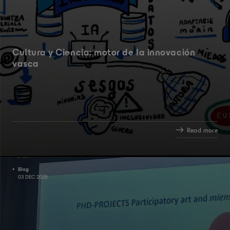
Cultura y Ciencia: motor de la innovación
vasca
Read more
Blog
03 DEC 2025