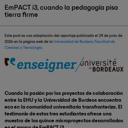
EmPACT i3, cuando la pedagogía pisa
tierra firme
Este post es una adaptación del reportaje publicado el 24 de junio de
2026 en la página web de la
Universidad de Burdeos, Facultad de
Ciencias y Tecnología.
Cuando la pasión por los proyectos de colaboración
entre la EHU y la Universidad de Burdeos encuentra
eco en la comunidad universitaria transfronteriza. El
testimonio de estos tres estudiantes ofrece una
muestra de los quince microproyectos desarrollados