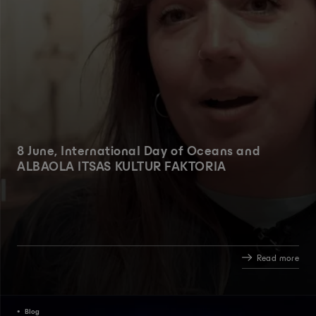
8 June, International Day of Oceans and
ALBAOLA ITSAS KULTUR FAKTORIA
Read more
Blog