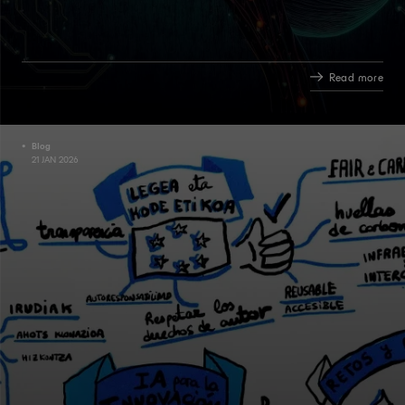
Read more
Blog
21 JAN 2026