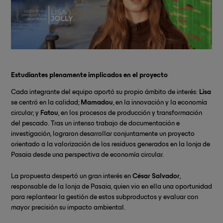
Estudiantes plenamente implicados en el proyecto
Cada integrante del equipo aportó su propio ámbito de interés:
Lisa
se centró en la calidad;
Mamadou
, en la innovación y la economía
circular; y
Fatou
, en los procesos de producción y transformación
del pescado. Tras un intenso trabajo de documentación e
investigación, lograron desarrollar conjuntamente un proyecto
orientado a la valorización de los residuos generados en la lonja de
Pasaia desde una perspectiva de economía circular.
La propuesta despertó un gran interés en
César Salvador
,
responsable de la lonja de Pasaia, quien vio en ella una oportunidad
para replantear la gestión de estos subproductos y evaluar con
mayor precisión su impacto ambiental.