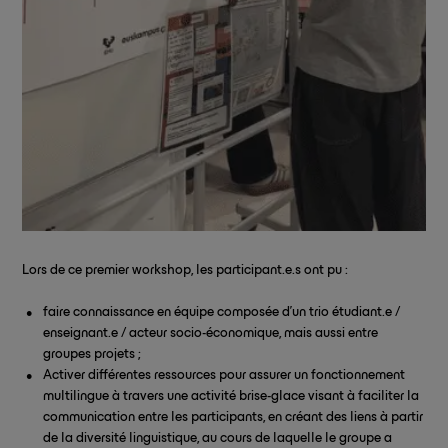
Lors de ce premier workshop, les participant.e.s ont pu :
faire connaissance en équipe composée d’un trio étudiant.e /
enseignant.e / acteur socio-économique, mais aussi entre
groupes projets ;
Activer différentes ressources pour assurer un fonctionnement
multilingue à travers une activité brise-glace visant à faciliter la
communication entre les participants, en créant des liens à partir
de la diversité linguistique, au cours de laquelle le groupe a