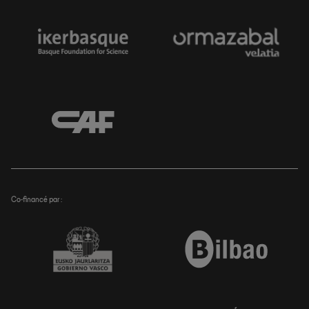
Co-financé par :