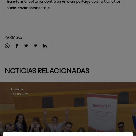
transformer cette rencontre en un élan partagé vers la transition
socio-environnementale.
PARTAGEZ
NOTICIAS RELACIONADAS
Actualité
04 JUIN 2026