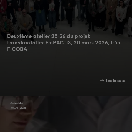
Deuxième atelier 25-26 du projet
transfrontalier EmPACTi3, 20 mars 2026, Irún,
FICOBA
Lire la suite
Actualité
30 JAN 2026