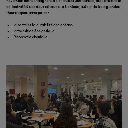
novembre entre enseignant.e.s et entités (entreprises, associations et
collectivités) des deux côtés de la frontière, autour de trois grandes
thématiques principales :
La santé et la durabilité des océans
La transition énergétique
L’économie circulaire