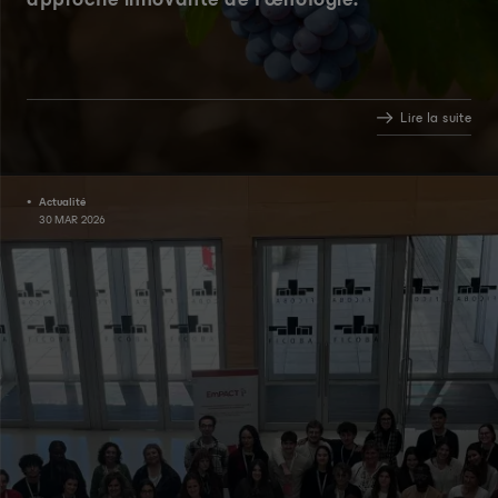
approche innovante de l’œnologie.
Lire la suite
Actualité
30 MAR 2026