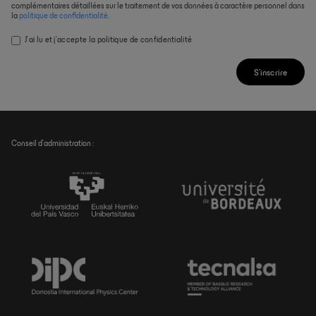
complémentaires détaillées sur le traitement de vos données à caractère personnel dans
la
politique de confidentialité
.
J’ai lu et j’accepte la
politique de confidentialité
S'inscrire
Conseil d’administration :