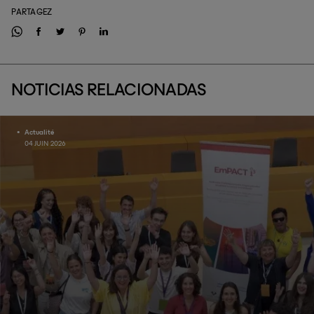
PARTAGEZ
NOTICIAS RELACIONADAS
Actualité
04 JUIN 2026