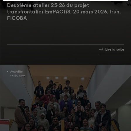
Deuxième atelier 25-26 du projet
transfrontalier EmPACTi3, 20 mars 2026, Irún,
FICOBA
Lire la suite
Actualité
17 FÉV 2026