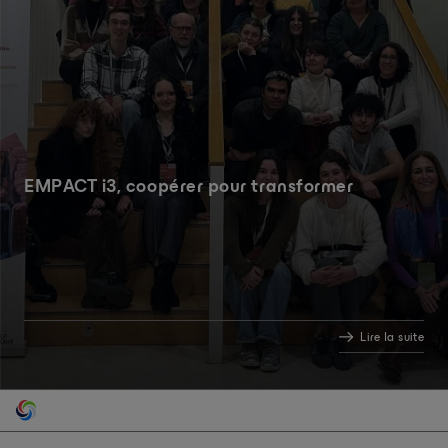
EMPACT i3, coopérer pour transformer
Lire la suite