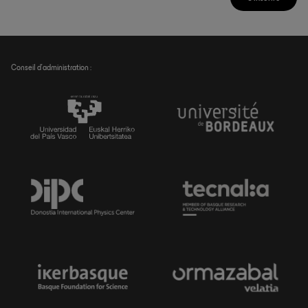
Conseil d’administration :