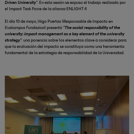
Driven University”
. En esta sesión se expuso el trabajo realizado por
el Impact Task Force de la alianza ENLIGHT.4
El día 10 de mayo, Iñigo Puertas (
Responsable de Impacto en
Euskampus Fundazioa
) presentó
“The social responsibility of the
university: impact management as a key element of the university
strategy”
: una ponencia sobre los elementos clave a considerar para
que la evaluación del impacto se constituya como una herramienta
fundamental de la estrategia de responsabilidad de la Universidad.