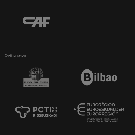
Co-financé par :