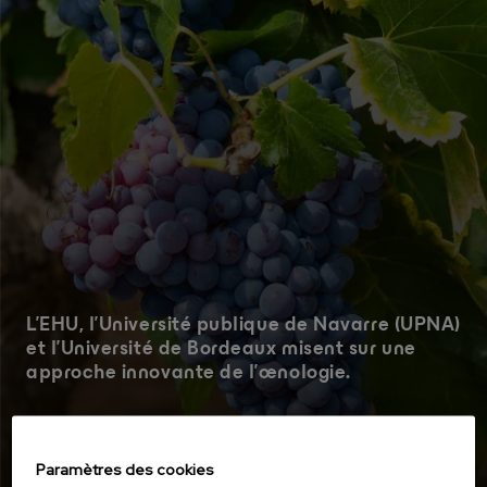
L’EHU, l’Université publique de Navarre (UPNA)
et l’Université de Bordeaux misent sur une
approche innovante de l’œnologie.
Paramètres des cookies