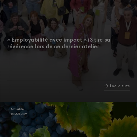
« Employabilité avec impact » i3 tire sa
révérence lors de ce dernier atelier
Lire la suite
Actualité
18 MAI 2026