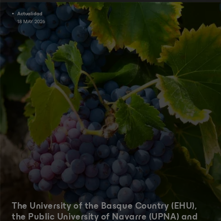
Actualidad
18 MAY 2026
The University of the Basque Country (EHU),
the Public University of Navarre (UPNA) and