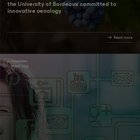
the University of Bordeaux committed to
innovative oenology
Read more
Actualidad
14 MAY 2026