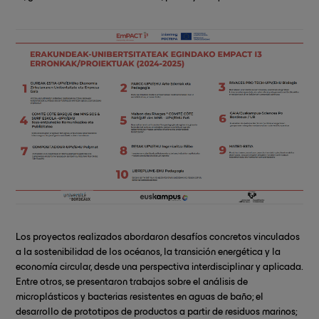
Los proyectos realizados abordaron desafíos concretos vinculados
a la sostenibilidad de los océanos, la transición energética y la
economía circular, desde una perspectiva interdisciplinar y aplicada.
Entre otros, se presentaron trabajos sobre el análisis de
microplásticos y bacterias resistentes en aguas de baño; el
desarrollo de prototipos de productos a partir de residuos marinos;