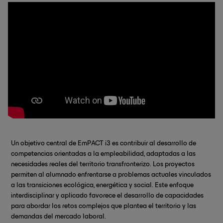
Un objetivo central de EmPACT i3 es contribuir al desarrollo de
competencias orientadas a la empleabilidad, adaptadas a las
necesidades reales del territorio transfronterizo. Los proyectos
permiten al alumnado enfrentarse a problemas actuales vinculados
a las transiciones ecológica, energética y social. Este enfoque
interdisciplinar y aplicado favorece el desarrollo de capacidades
para abordar los retos complejos que plantea el territorio y las
demandas del mercado laboral.