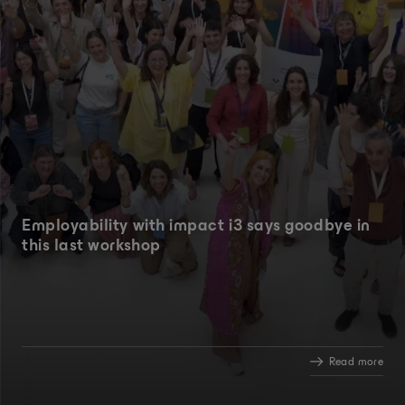
Employability with impact i3 says goodbye in
this last workshop
Read more