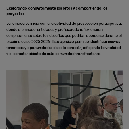
Explorando conjuntamente los retos y compartiendo los
proyectos
La jornada se inició con una actividad de prospección participativa,
donde alumnado, entidades y profesorado reflexionaron
conjuntamente sobre los desafíos que podrían abordarse durante el
próximo curso 2025-2026. Este ejercicio permitió identificar nuevas
temáticas y oportunidades de colaboración, reflejando la vitalidad
y el carácter abierto de esta comunidad transfronteriza.