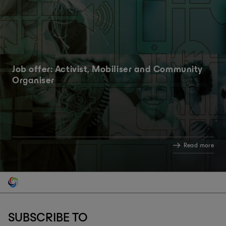
Job offer: Activist, Mobiliser and Community
Organiser
Read more
SUBSCRIBE TO