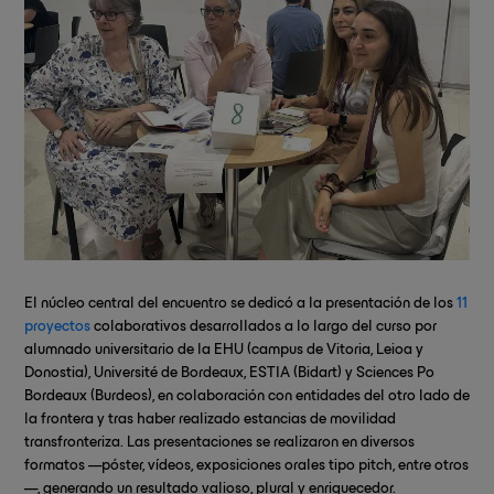
El núcleo central del encuentro se dedicó a la presentación de los
11
proyectos
colaborativos desarrollados a lo largo del curso por
alumnado universitario de la EHU (campus de Vitoria, Leioa y
Donostia), Université de Bordeaux, ESTIA (Bidart) y Sciences Po
Bordeaux (Burdeos), en colaboración con entidades del otro lado de
la frontera y tras haber realizado estancias de movilidad
transfronteriza. Las presentaciones se realizaron en diversos
formatos —póster, vídeos, exposiciones orales tipo pitch, entre otros
—, generando un resultado valioso, plural y enriquecedor.