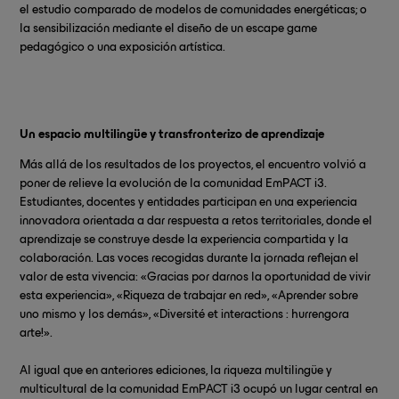
el estudio comparado de modelos de comunidades energéticas; o
la sensibilización mediante el diseño de un escape game
pedagógico o una exposición artística.
Un espacio multilingüe y transfronterizo de aprendizaje
Más allá de los resultados de los proyectos, el encuentro volvió a
poner de relieve la evolución de la comunidad EmPACT i3.
Estudiantes, docentes y entidades participan en una experiencia
innovadora orientada a dar respuesta a retos territoriales, donde el
aprendizaje se construye desde la experiencia compartida y la
colaboración. Las voces recogidas durante la jornada reflejan el
valor de esta vivencia: «Gracias por darnos la oportunidad de vivir
esta experiencia», «Riqueza de trabajar en red», «Aprender sobre
uno mismo y los demás», «Diversité et interactions : hurrengora
arte!».
Al igual que en anteriores ediciones, la riqueza multilingüe y
multicultural de la comunidad EmPACT i3 ocupó un lugar central en