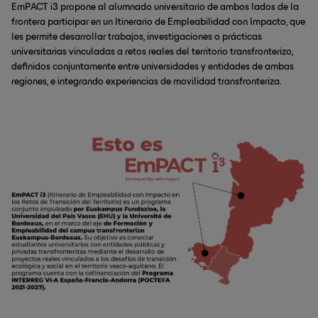
EmPACT i3 propone al alumnado universitario de ambos lados de la
frontera participar en un Itinerario de Empleabilidad con Impacto, que
les permite desarrollar trabajos, investigaciones o prácticas
universitarias vinculadas a retos reales del territorio transfronterizo,
definidos conjuntamente entre universidades y entidades de ambas
regiones, e integrando experiencias de movilidad transfronteriza.