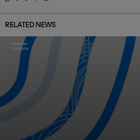
RELATED NEWS
Actualidad
30 JUN 2026